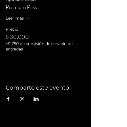
Premium Pass
Leer más
Precio
$ 30.000
+$ 750 de comisión de servicio de
entradas
Comparte este evento