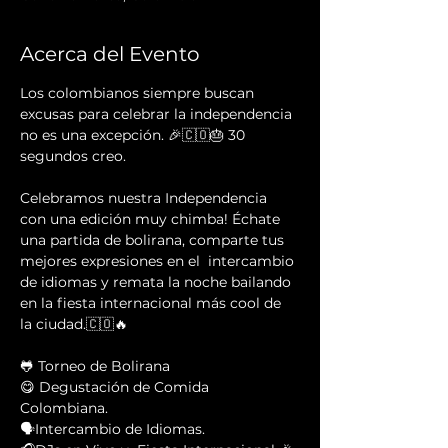
Acerca del Evento
Los colombianos siempre buscan 
excusas para celebrar la independencia 
no es una excepción. 🎉🇨🇴🎂 30 
segundos creo.
Celebramos nuestra Independencia 
con una edición muy chimba! Échate 
una partida de bolirana, comparte tus 
mejores expresiones en el  intercambio 
de idiomas y remata la noche bailando 
en la fiesta internacional más cool de 
la ciudad.🇨🇴🔥
🐸 Torneo de Bolirana
😋 Degustación de Comida 
Colombiana.
🗣Intercambio de Idiomas.