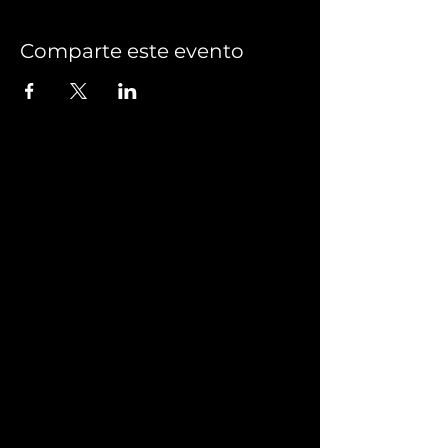
Comparte este evento