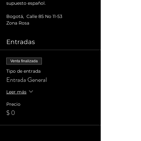
supuesto español.
Bogotá,  Calle 85 No 11-53
Zona Rosa
Entradas
Venta finalizada
Tipo de entrada
Entrada General
Leer más
Precio
$ 0