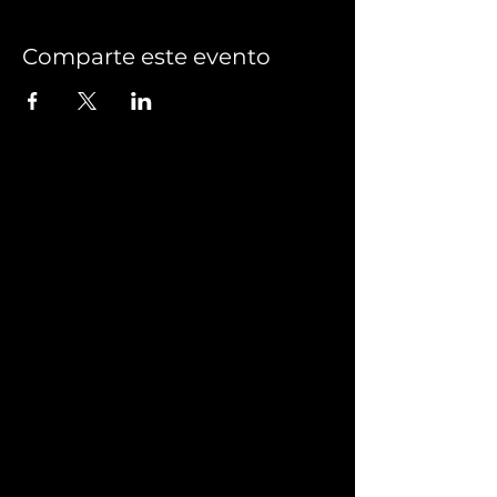
Comparte este evento