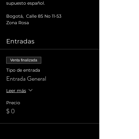
supuesto español.
Bogotá,  Calle 85 No 11-53
Zona Rosa
Entradas
Venta finalizada
Tipo de entrada
Entrada General
Leer más
Precio
$ 0