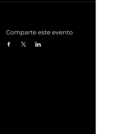
Comparte este evento