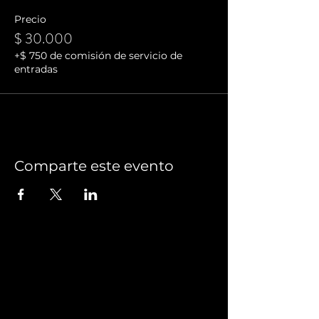
Precio
$ 30.000
+$ 750 de comisión de servicio de
entradas
Comparte este evento