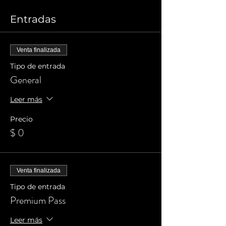
Entradas
Venta finalizada
Tipo de entrada
General
Leer más
Precio
$ 0
Venta finalizada
Tipo de entrada
Premium Pass
Leer más