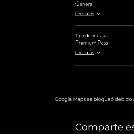
General
Leer más
Tipo de entrada
Premium Pass
Leer más
Google Maps se bloqueó debido a 
Comparte es