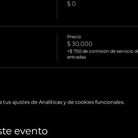
$ 0
Precio
$ 30.000
+$ 750 de comisión de servicio d
entradas
tus ajustes de Analíticas y de cookies funcionales.
te evento