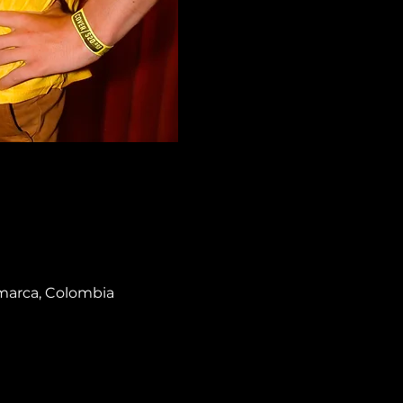
amarca, Colombia