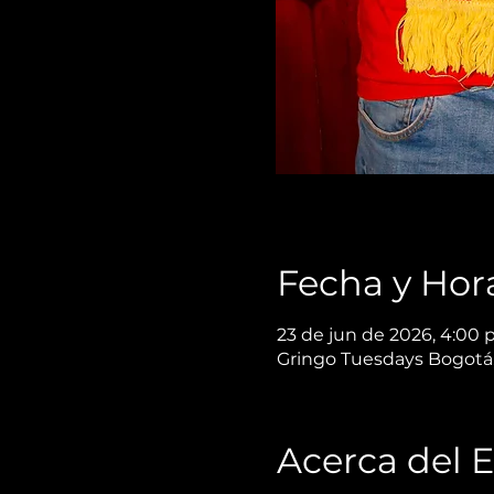
Fecha y Hor
23 de jun de 2026, 4:00 p
Gringo Tuesdays Bogotá,
Acerca del 