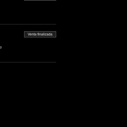
Venta finalizada
e