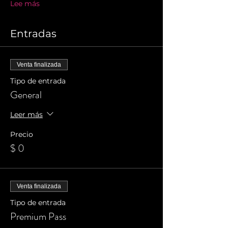
Lee más
Entradas
Venta finalizada
Tipo de entrada
General
Leer más
Precio
$ 0
Venta finalizada
Tipo de entrada
Premium Pass