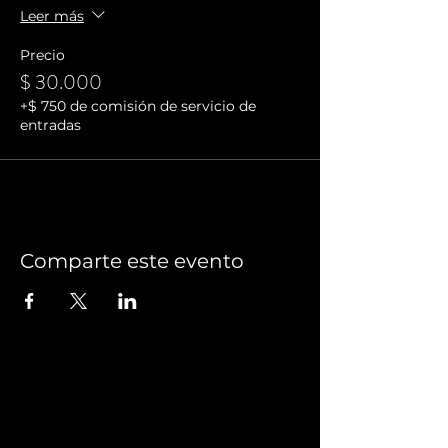
Leer más
Precio
$ 30.000
+$ 750 de comisión de servicio de
entradas
Comparte este evento