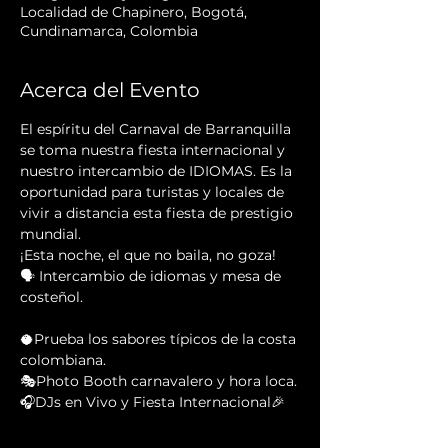
Localidad de Chapinero, Bogotá,
Cundinamarca, Colombia
Acerca del Evento
El espíritu del Carnaval de Barranquilla 
se toma nuestra fiesta internacional y 
nuestro intercambio de IDIOMAS. Es la 
oportunidad para turistas y locales de 
vivir a distancia esta fiesta de prestigio 
mundial.
¡Esta noche, el que no baila, no goza! 
🗣 Intercambio de idiomas y mesa de 
costeñol.
🥥Prueba los sabores típicos de la costa 
colombiana.
🎭Photo Booth carnavalero y hora loca.
🎧DJs en Vivo y Fiesta Internacional🎉