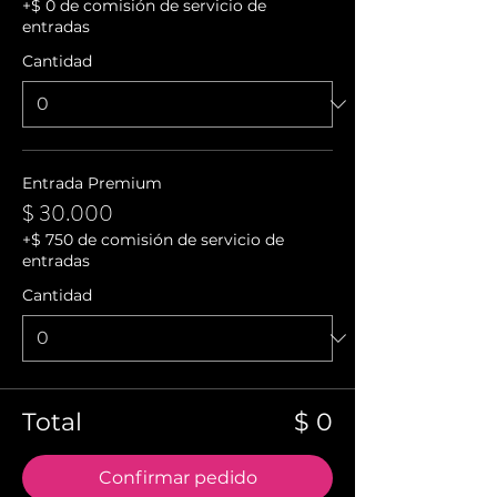
+$ 0 de comisión de servicio de
entradas
Cantidad
Entrada Premium
$ 30.000
+$ 750 de comisión de servicio de
entradas
Cantidad
Total
$ 0
Confirmar pedido