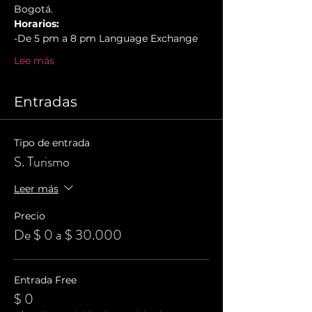
Bogotá.
Horarios:
-De 5 pm a 8 pm Language Exchange
Lee más
Entradas
Tipo de entrada
S. Turismo
Leer más
Precio
De $ 0 a $ 30.000
Entrada Free
$ 0