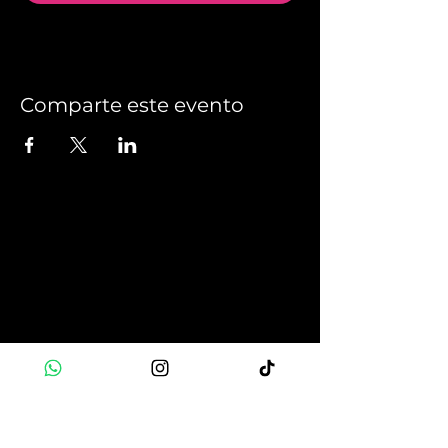
Comparte este evento