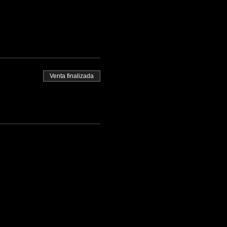
Venta finalizada