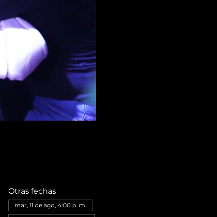
Otras fechas
mar, 11 de ago, 4:00 p. m.