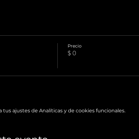
Precio
$ 0
tus ajustes de Analíticas y de cookies funcionales.