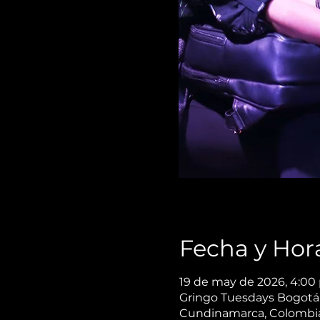
Fecha y Hor
19 de may de 2026, 4:00 
Gringo Tuesdays Bogotá, 
Cundinamarca, Colombi