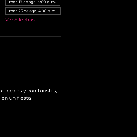
mar, 18 de ago, 4:00 p. m.
mar, 25 de ago, 4:00 p. m.
Ver 8 fechas
 locales y con turistas, 
en un fiesta 