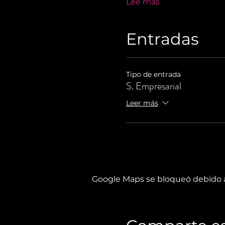
Lee más
Entradas
Tipo de entrada
S. Empresarial
Leer más
Google Maps se bloqueó debido a 