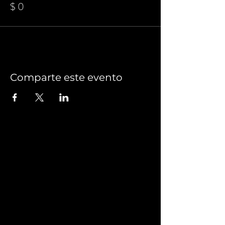
$ 0
Comparte este evento