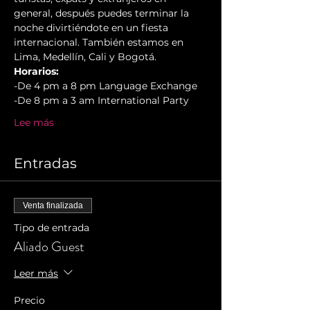
general, después puedes terminar la 
noche divirtiéndote en un fiesta 
internacional. También estamos en 
Lima, Medellín, Cali y Bogotá.
Horarios:
-De 4 pm a 8 pm Language Exchange
-De 8 pm a 3 am International Party
Lee más
Entradas
Venta finalizada
Tipo de entrada
Aliado Guest
Leer más
Precio