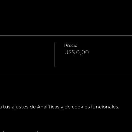
Precio
US$ 0,00
tus ajustes de Analíticas y de cookies funcionales.