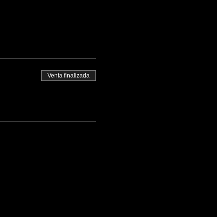
Venta finalizada