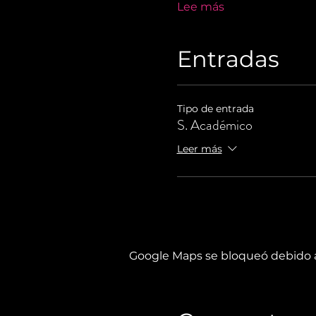
Lee más
Entradas
Tipo de entrada
S. Académico
Leer más
Google Maps se bloqueó debido a 