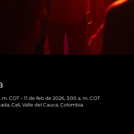
a
. m. COT – 11 de feb de 2026, 3:00 a. m. COT
nada, Cali, Valle del Cauca, Colombia