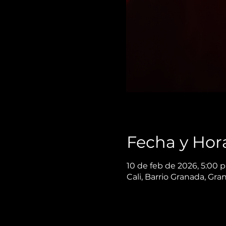
Fecha y Hor
10 de feb de 2026, 5:00 p
Cali, Barrio Granada, Gra