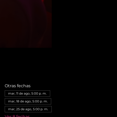
Otras fechas
mar, 11 de ago, 5:00 p. m.
mar, 18 de ago, 5:00 p. m.
mar, 25 de ago, 5:00 p. m.
Ver 8 fechas