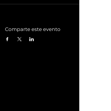
Comparte este evento