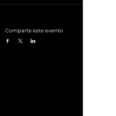
Comparte este evento