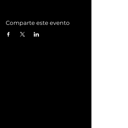
Comparte este evento