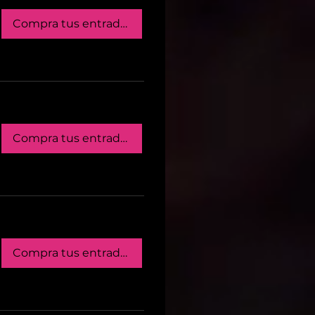
Compra tus entradas
Compra tus entradas
Compra tus entradas