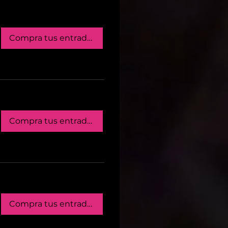
Compra tus entradas
Compra tus entradas
Compra tus entradas