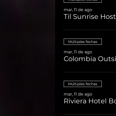
mar, 11 de ago
Múltiples fechas
mar, 11 de ago
Colombia Outsi
Múltiples fechas
mar, 11 de ago