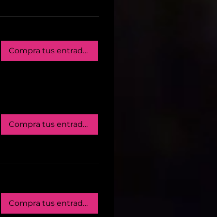
Compra tus entradas
Compra tus entradas
Compra tus entradas