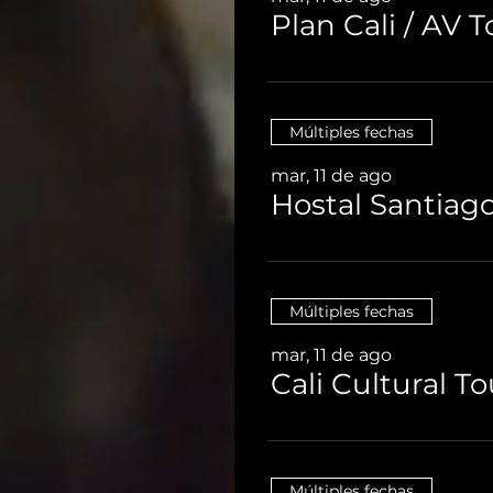
Múltiples fechas
mar, 11 de ago
Múltiples fechas
mar, 11 de ago
Múltiples fechas