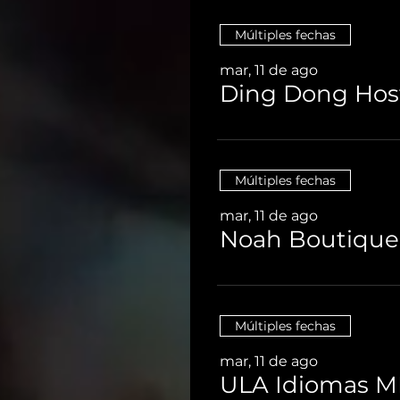
Múltiples fechas
mar, 11 de ago
Múltiples fechas
mar, 11 de ago
Múltiples fechas
mar, 11 de ago