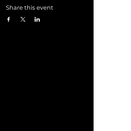
Share this event