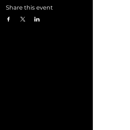
Share this event