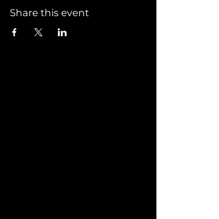
Share this event