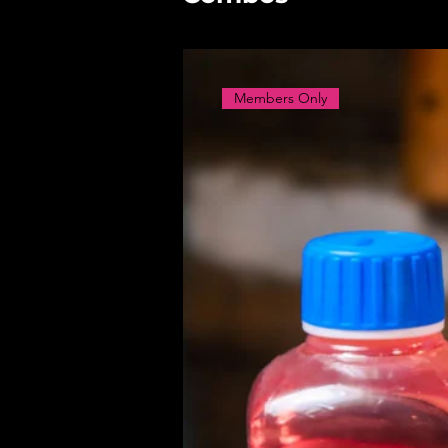
Members Only