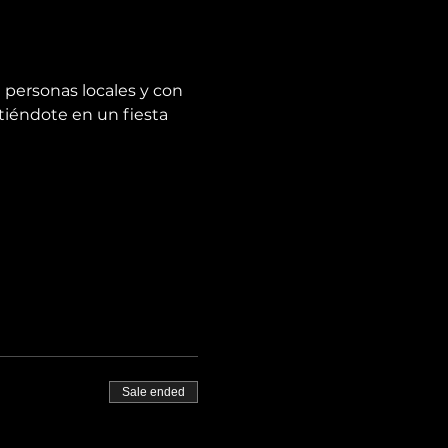
 personas locales y con 
tiéndote en un fiesta 
Sale ended