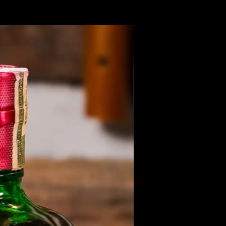
Members Only