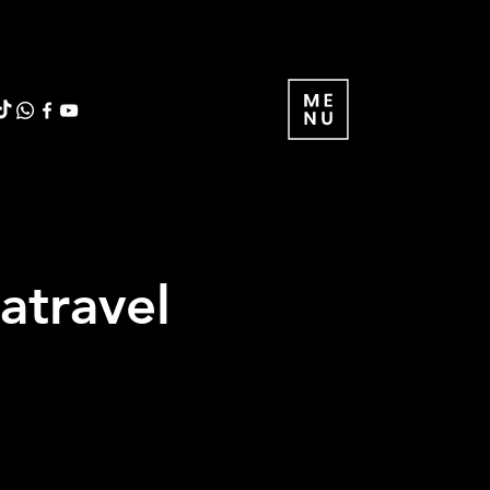
atravel