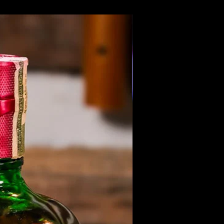
Members Only