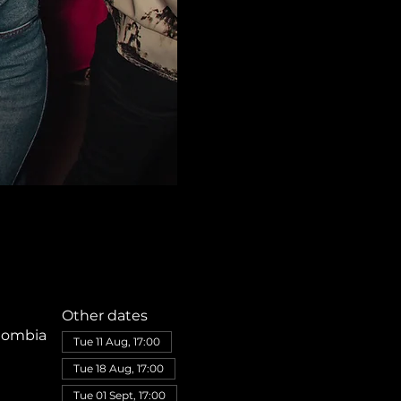
Other dates
olombia
Tue 11 Aug, 17:00
Tue 18 Aug, 17:00
Tue 01 Sept, 17:00