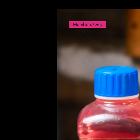
Members Only