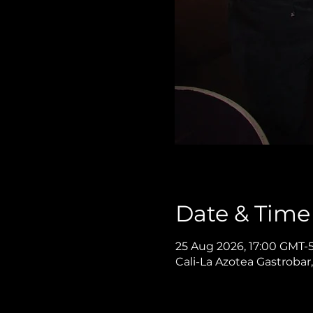
Date & Time
25 Aug 2026, 17:00 GMT-
Cali-La Azotea Gastrobar,