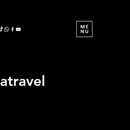
atravel