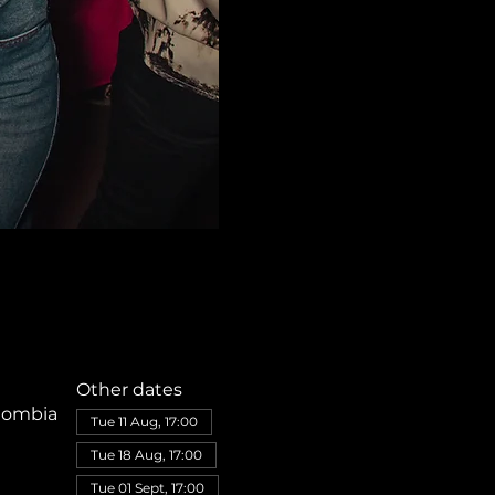
Other dates
olombia
Tue 11 Aug, 17:00
Tue 18 Aug, 17:00
Tue 01 Sept, 17:00