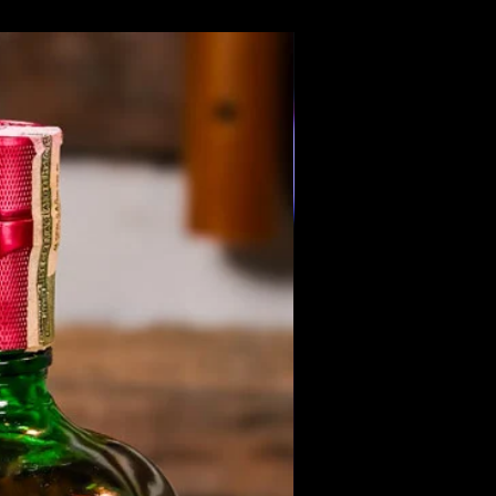
Members Only