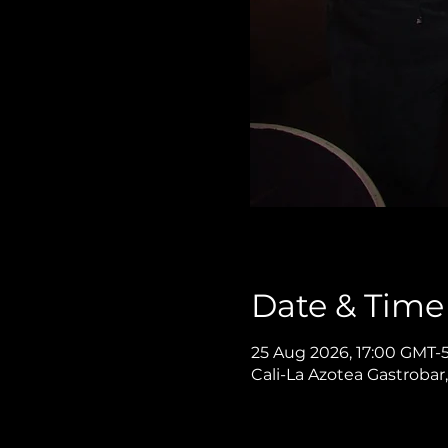
Date & Time
25 Aug 2026, 17:00 GMT-
Cali-La Azotea Gastrobar,