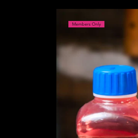
Members Only