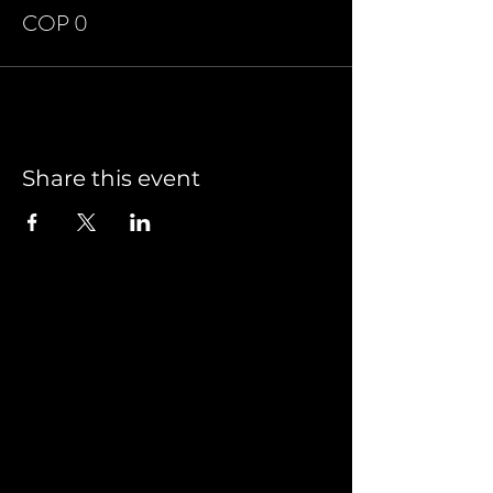
COP 0
Share this event