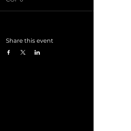
Share this event