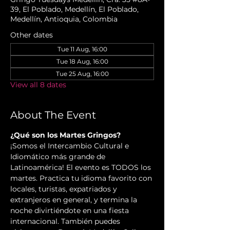
39, El Poblado, Medellín, El Poblado,
Medellín, Antioquia, Colombia
Other dates
Tue 11 Aug, 16:00
Tue 18 Aug, 16:00
Tue 25 Aug, 16:00
View all 8 dates
About The Event
¿Qué son los Martes Gringos?
¡Somos el Intercambio Cultural e 
Idiomático más grande de 
Latinoamérica! El evento es TODOS los 
martes. Practica tu idioma favorito con 
locales, turistas, expatriados y 
extranjeros en general, y termina la 
noche divirtiéndote en una fiesta 
internacional. También puedes 