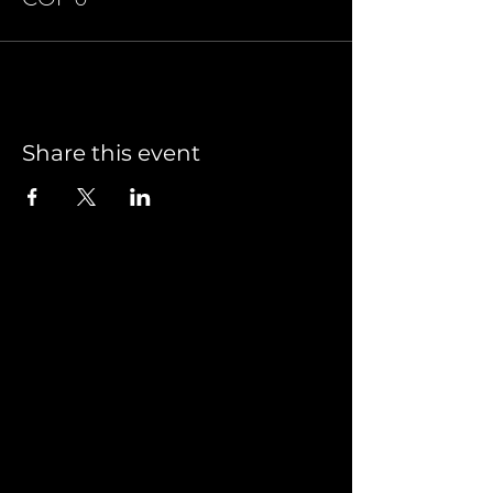
Share this event