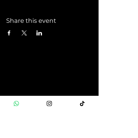
Share this event