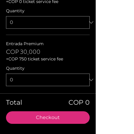
+COP 0 ticket service fee
Quantity
Entrada Premium
COP 30,000
+COP 750 ticket service fee
Quantity
Total
COP 0
Checkout