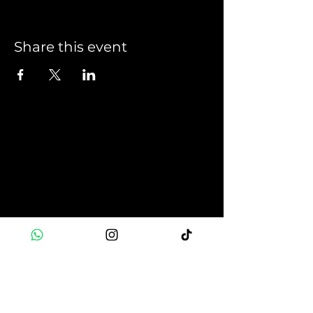
Share this event