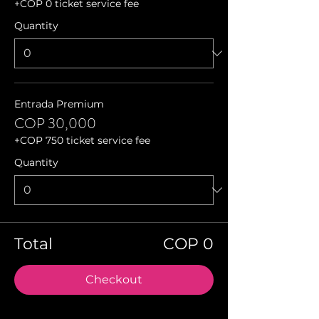
+COP 0 ticket service fee
Quantity
Entrada Premium
COP 30,000
+COP 750 ticket service fee
Quantity
Total
COP 0
Checkout