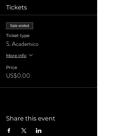
Tickets
Sale ended
Ticket type
S. Academico
More info
Price
US$0.00
Share this event