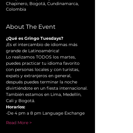
Chapinero, Bogotá, Cundinamarca,
Colombia
About The Event
¿Qué es Gringo Tuesdays?
¡Es el intercambio de idiomas más 
grande de Latinoamérica!
Lo realizamos TODOS los martes, 
puedes practicar tu idioma favorito 
con personas locales y con turistas, 
expats y extranjeros en general, 
después puedes terminar la noche 
divirtiéndote en un fiesta internacional.
También estamos en Lima, Medellín, 
Cali y Bogotá.
Horarios:
-De 4 pm a 8 pm Language Exchange
Read More >