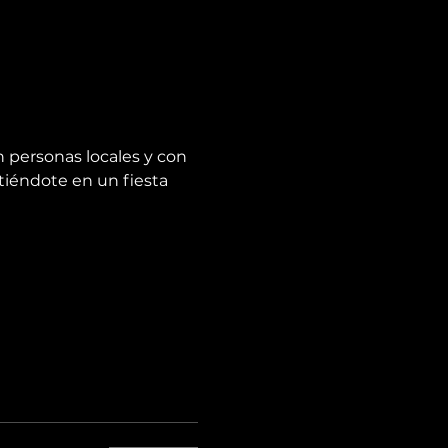
n personas locales y con 
tiéndote en un fiesta 