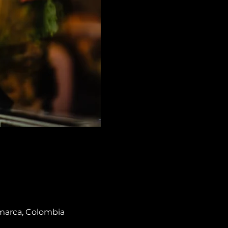
amarca, Colombia