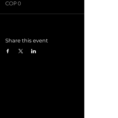
COP 0
Share this event