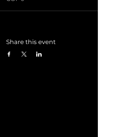
Share this event