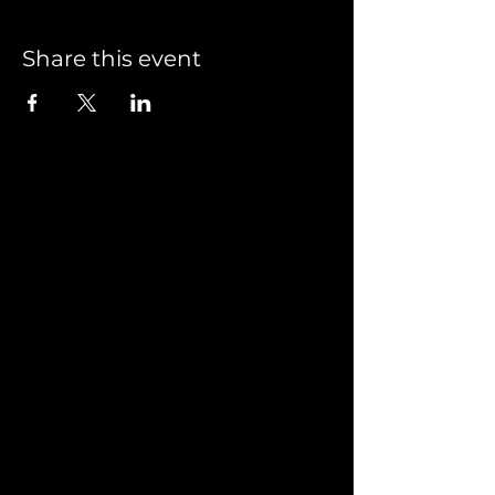
Share this event