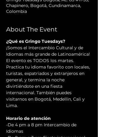
Chapinero, Bogotá, Cundinamarca,
Colombia
About The Event
¿Qué es Gringo Tuesdays?
¡Somos el Intercambio Cultural y de 
Idiomas más grande de Latinoamérica! 
El evento es TODOS los martes. 
Practica tu idioma favorito con locales, 
turistas, expatriados y extranjeros en 
general, y termina la noche 
divirtiéndote en una fiesta 
internacional. También puedes 
visitarnos en Bogotá, Medellín, Cali y 
Lima.
Horario de atención
-De 4 pm a 8 pm Intercambio de 
Idiomas