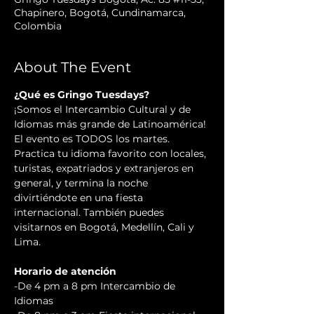
Chapinero, Bogotá, Cundinamarca,
Colombia
About The Event
¿Qué es Gringo Tuesdays?
¡Somos el Intercambio Cultural y de 
Idiomas más grande de Latinoamérica! 
El evento es TODOS los martes. 
Practica tu idioma favorito con locales, 
turistas, expatriados y extranjeros en 
general, y termina la noche 
divirtiéndote en una fiesta 
internacional. También puedes 
visitarnos en Bogotá, Medellín, Cali y 
Lima.
Horario de atención
-De 4 pm a 8 pm Intercambio de 
Idiomas