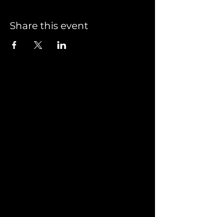
Share this event