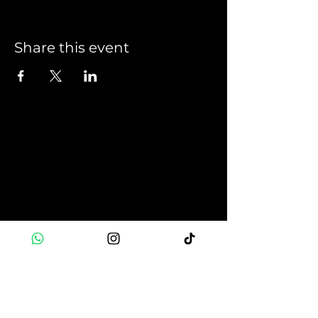
Share this event