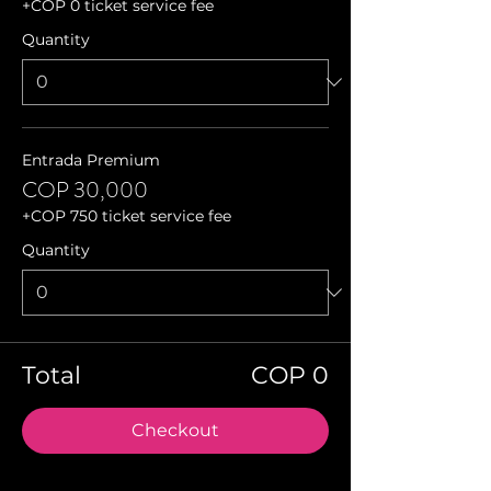
+COP 0 ticket service fee
Quantity
Entrada Premium
COP 30,000
+COP 750 ticket service fee
Quantity
Total
COP 0
Checkout