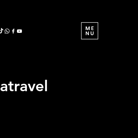
atravel