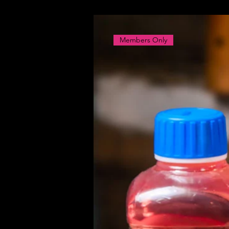
Members Only