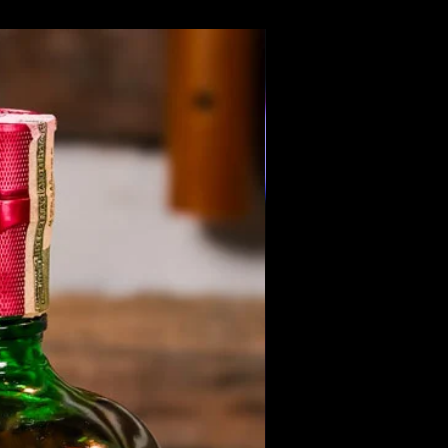
Members Only