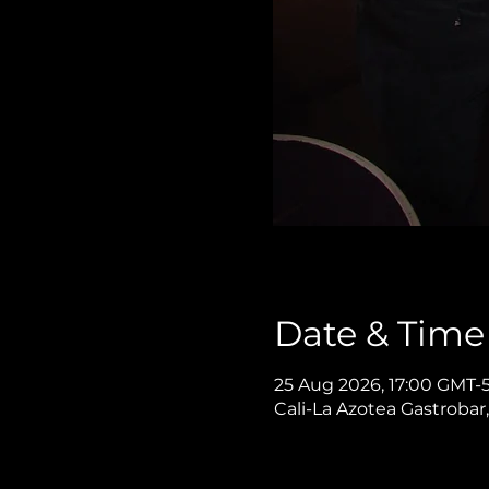
Date & Time
25 Aug 2026, 17:00 GMT-
Cali-La Azotea Gastrobar,