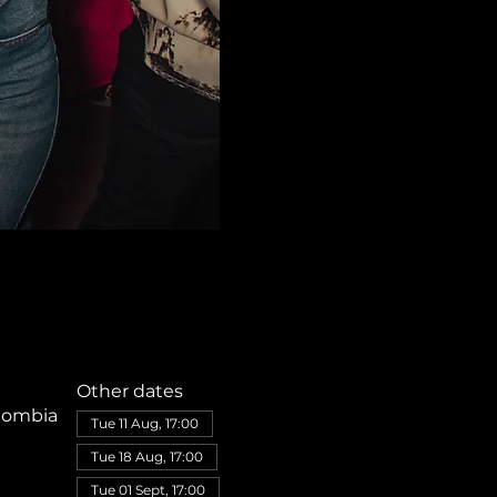
Other dates
olombia
Tue 11 Aug, 17:00
Tue 18 Aug, 17:00
Tue 01 Sept, 17:00