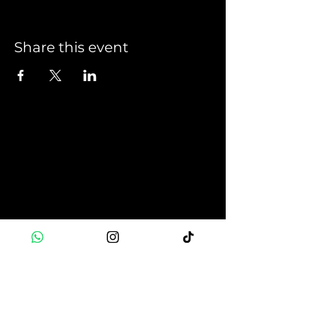
Share this event