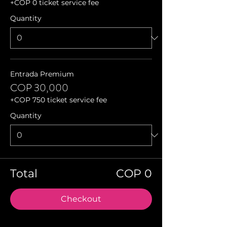
+COP 0 ticket service fee
Quantity
Entrada Premium
COP 30,000
+COP 750 ticket service fee
Quantity
Total
COP 0
Checkout