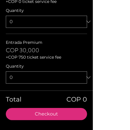
+COP 0 ticket service fee
Quantity
Entrada Premium
COP 30,000
+COP 750 ticket service fee
Quantity
Total
COP 0
Checkout