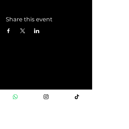
Share this event