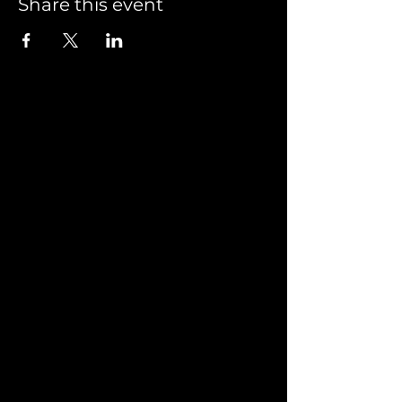
Share this event