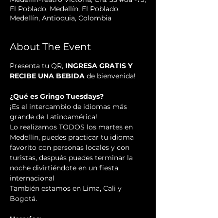
El Poblado, Medellín, El Poblado,
Medellín, Antioquia, Colombia
About The Event
Presenta tu QR, 
INGRESA GRATIS Y 
RECIBE UNA BEBIDA
 de bienvenida!
¿Qué es Gringo Tuesdays?
¡Es el intercambio de idiomas más 
grande de Latinoamérica!
Lo realizamos TODOS los martes en 
Medellín, puedes practicar tu idioma 
favorito con personas locales y con 
turistas, después puedes terminar la 
noche divirtiéndote en un fiesta 
internacional
También estamos en Lima, Cali y 
Bogotá.