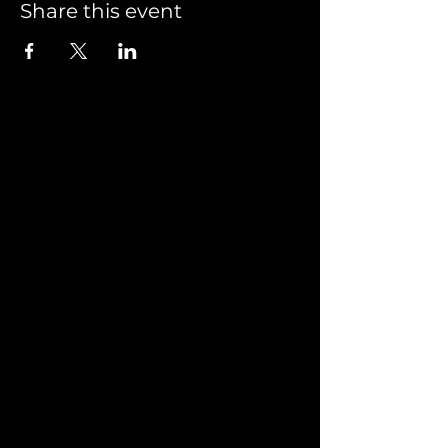
Share this event