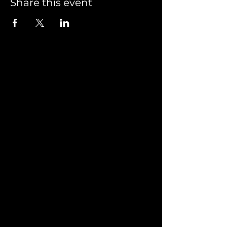
Share this event