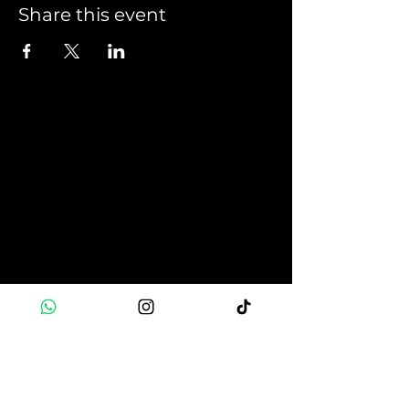
Share this event