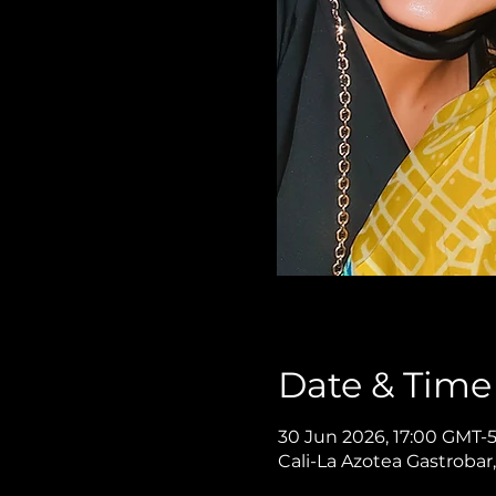
Date & Time
30 Jun 2026, 17:00 GMT-5
Cali-La Azotea Gastrobar,