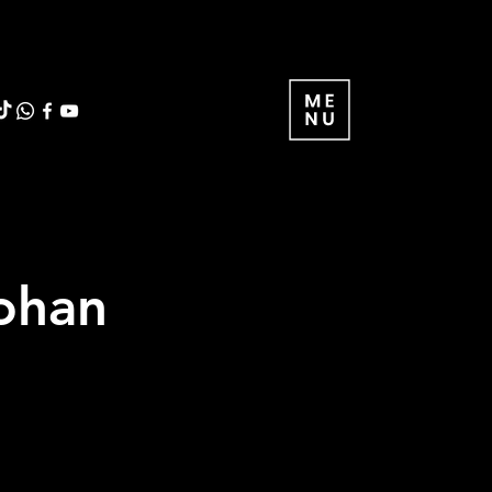
Johan