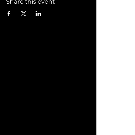
Share this event