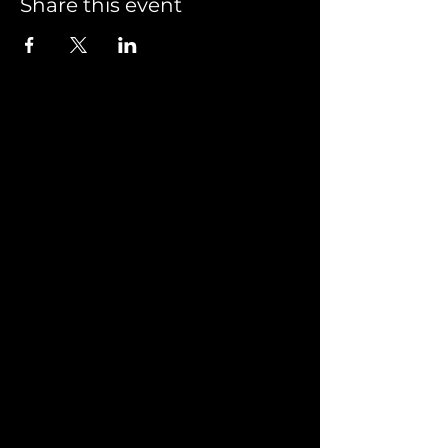
Share this event