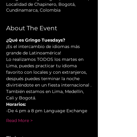
Localidad de Chapinero, Bogotá,
Cundinamarca, Colombia
About The Event
¿Qué es Gringo Tuesdays?
¡Es el intercambio de idiomas más 
grande de Latinoamérica!  
Lo realizamos TODOS los martes en 
Lima, puedes practicar tu idioma 
favorito con locales y con extranjeros, 
después puedes terminar la noche 
divirtiéndote en un fiesta internacional .
También estamos en Lima, Medellín, 
Cali y Bogotá.
Horarios:
-De 4 pm a 8 pm Language Exchange  
Read More >