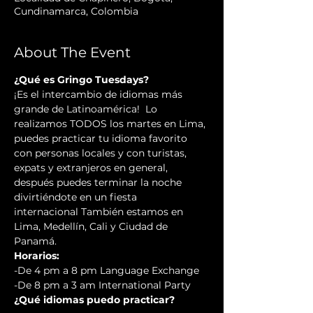
Cundinamarca, Colombia
About The Event
¿Qué es Gringo Tuesdays?
¡Es el intercambio de idiomas más 
grande de Latinoamérica!  Lo 
realizamos TODOS los martes en Lima, 
puedes practicar tu idioma favorito 
con personas locales y con turistas, 
expats y extranjeros en general, 
después puedes terminar la noche 
divirtiéndote en un fiesta 
internacional También estamos en 
Lima, Medellín, Cali y Ciudad de 
Panamá.
Horarios:
-De 4 pm a 8 pm Language Exchange  
-De 8 pm a 3 am International Party
¿Qué idiomas puedo practicar?