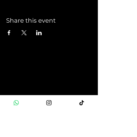
Share this event