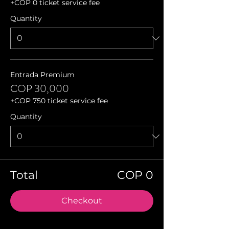
+COP 0 ticket service fee
Quantity
Entrada Premium
COP 30,000
+COP 750 ticket service fee
Quantity
Total
COP 0
Checkout