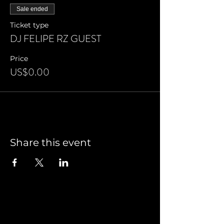
Sale ended
Ticket type
DJ FELIPE RZ GUEST
Price
US$0.00
Share this event