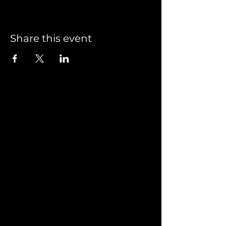
Share this event