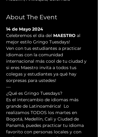
About The Event
14 de Mayo 2024
Celebremos el día del 
MAESTRO
 al 
mejor estilo Gringo Tuesdays!
Ven con tus estudiantes a practicar 
idiomas con la comunidad 
internacional más cool de tu ciudad y 
si eres Maestro invita a todos tus 
colegas y estudiantes ya qué hay 
sorpresas para ustedes!
---
¿Qué es Gringo Tuesdays? 
Es el intercambio de idiomas más 
grande de Latinoamérica!  Lo 
realizamos TODOS los martes en 
Bogotá, Medellín, Cali y Ciudad de 
Panamá, puedes practicar tu idioma 
favorito con personas locales y con 