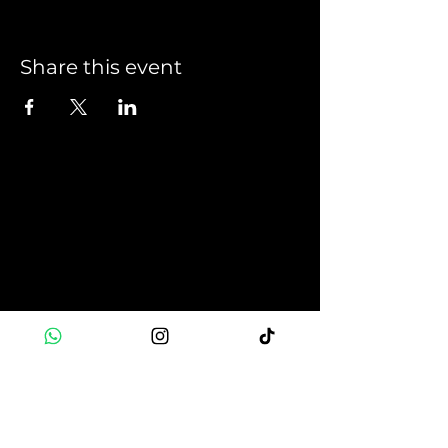
Share this event