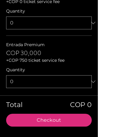
+COP 0 ticket service fee
Quantity
Entrada Premium
COP 30,000
+COP 750 ticket service fee
Quantity
Total
COP 0
Checkout