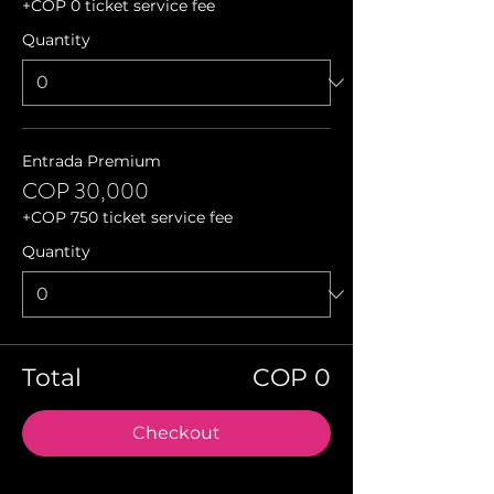
+COP 0 ticket service fee
Quantity
Entrada Premium
COP 30,000
+COP 750 ticket service fee
Quantity
Total
COP 0
Checkout