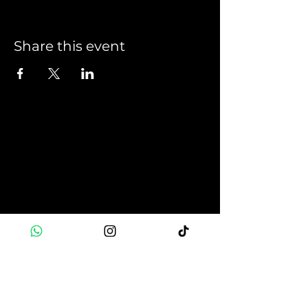
Share this event